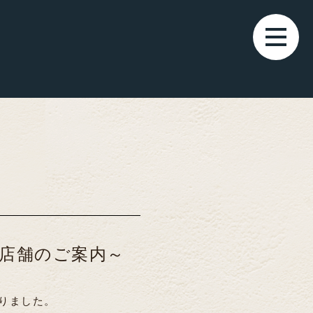
店舗のご案内～
なりました。